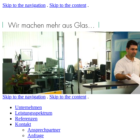
Skip to the navigation
.
Skip to the content
.
Skip to the navigation
.
Skip to the content
.
Unternehmen
Leistungsspektrum
Referenzen
Kontakt
Ansprechpartner
Anfrage