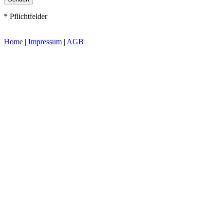
* Pflichtfelder
Home
|
Impressum
|
AGB