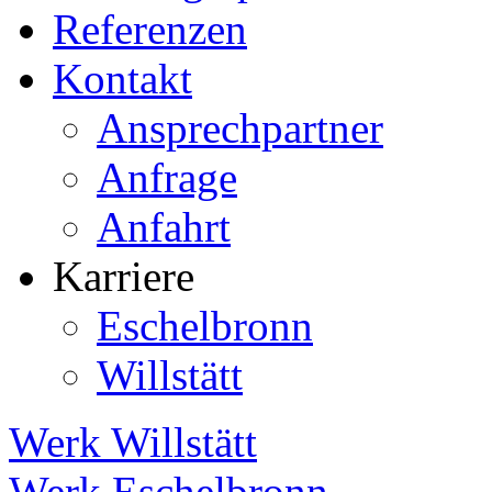
Referenzen
Kontakt
Ansprechpartner
Anfrage
Anfahrt
Karriere
Eschelbronn
Willstätt
Werk Willstätt
Werk Eschelbronn