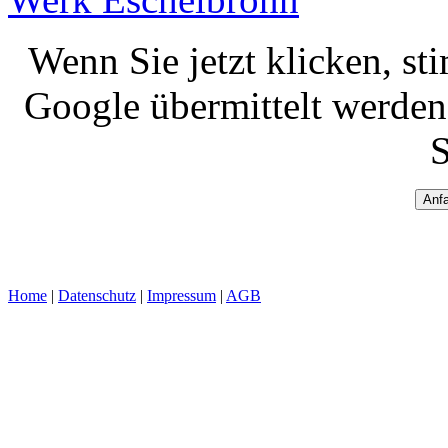
Wenn Sie jetzt klicken, st
Google übermittelt werden
Anfa
Home
|
Datenschutz
|
Impressum
|
AGB